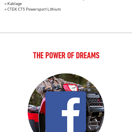
» Kablage
» CTEK CT5 Powersport Lithium
THE POWER OF DREAMS