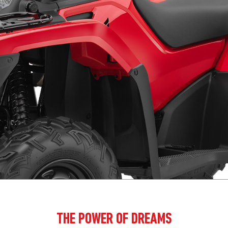
THE POWER OF DREAMS