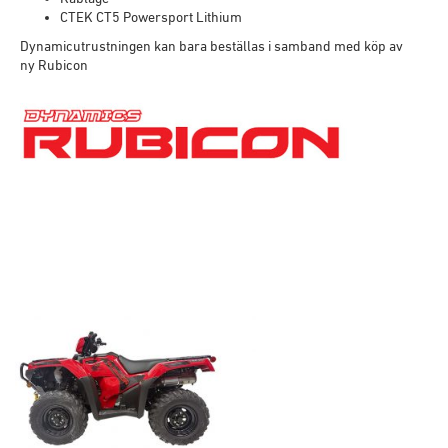
CTEK CT5 Powersport Lithium
Dynamicutrustningen kan bara beställas i samband med köp av
ny Rubicon