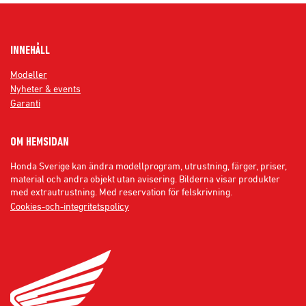
INNEHÅLL
Modeller
Nyheter & events
Garanti
OM HEMSIDAN
Honda Sverige kan ändra modellprogram, utrustning, färger, priser,
material och andra objekt utan avisering. Bilderna visar produkter
med extrautrustning. Med reservation för felskrivning.
Cookies-och-integritetspolicy