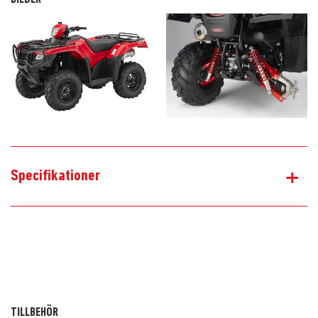
+
Specifikationer
TILLBEHÖR