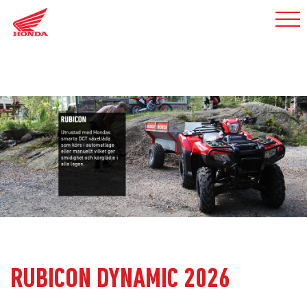
RUBICON DYNAMIC 2026