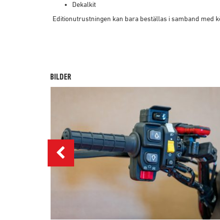
Dekalkit
Editionutrustningen kan bara beställas i samband med 
BILDER