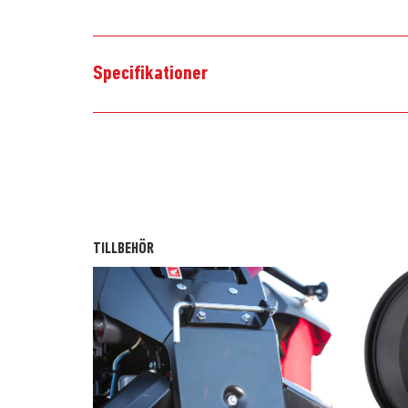
Specifikationer
TILLBEHÖR