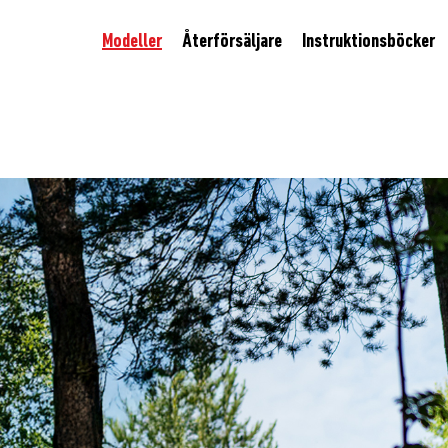
Modeller
Återförsäljare
Instruktionsböcker