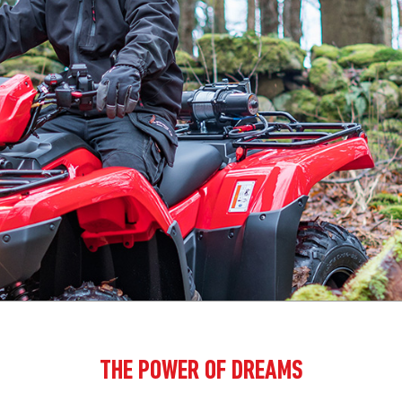
THE POWER OF DREAMS