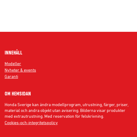
INNEHÅLL
Modeller
Nyheter & events
Garanti
OM HEMSIDAN
Honda Sverige kan ändra modellprogram, utrustning, färger, priser,
material och andra objekt utan avisering. Bilderna visar produkter
med extrautrustning. Med reservation för felskrivning.
Cookies-och-integritetspolicy