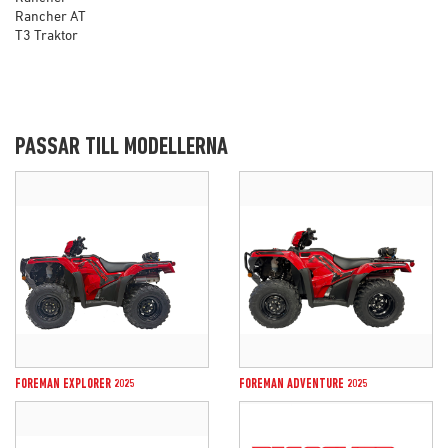
Rancher AT
T3 Traktor
PASSAR TILL MODELLERNA
FOREMAN EXPLORER 2025
FOREMAN ADVENTURE 2025