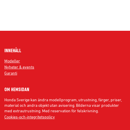
INNEHÅLL
Modeller
Nyheter & events
Garanti
OM HEMSIDAN
Honda Sverige kan ändra modellprogram, utrustning, färger, priser,
material och andra objekt utan avisering. Bilderna visar produkter
med extrautrustning. Med reservation för felskrivning.
Cookies-och-integritetspolicy