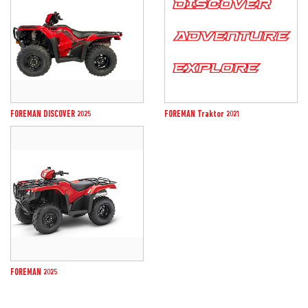
FOREMAN DISCOVER 2025
FOREMAN Traktor 2021
FOREMAN 2025